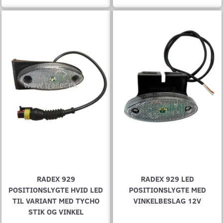
RADEX 929
RADEX 929 LED
POSITIONSLYGTE HVID LED
POSITIONSLYGTE MED
TIL VARIANT MED TYCHO
VINKELBESLAG 12V
STIK OG VINKEL