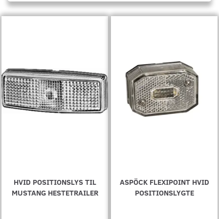
HVID POSITIONSLYS TIL
ASPÖCK FLEXIPOINT HVID
MUSTANG HESTETRAILER
POSITIONSLYGTE