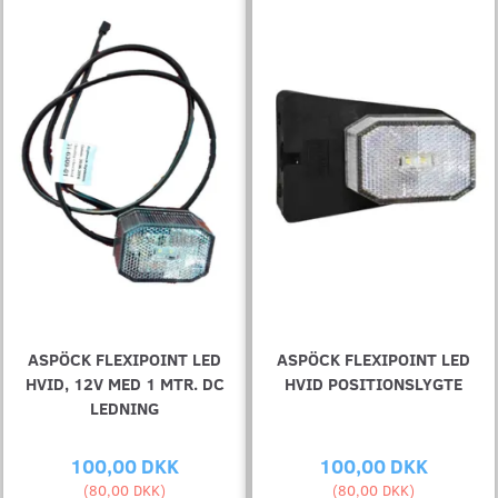
ASPÖCK FLEXIPOINT LED
ASPÖCK FLEXIPOINT LED
HVID, 12V MED 1 MTR. DC
HVID POSITIONSLYGTE
LEDNING
100,00 DKK
100,00 DKK
(
80,00 DKK
)
(
80,00 DKK
)