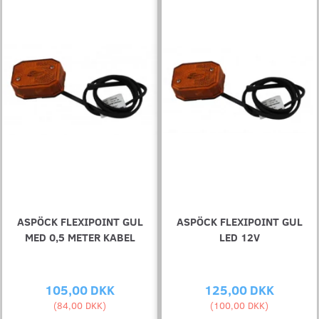
ASPÖCK FLEXIPOINT GUL
ASPÖCK FLEXIPOINT GUL
MED 0,5 METER KABEL
LED 12V
105,00 DKK
125,00 DKK
(
84,00 DKK
)
(
100,00 DKK
)