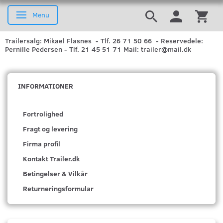
Menu
Skifte navigation
Trailersalg: Mikael Flasnes - Tlf. 26 71 50 66 - Reservedele:
Pernille Pedersen - Tlf. 21 45 51 71 Mail: trailer@mail.dk
INFORMATIONER
Fortrolighed
Fragt og levering
Firma profil
Kontakt Trailer.dk
Betingelser & Vilkår
Returneringsformular