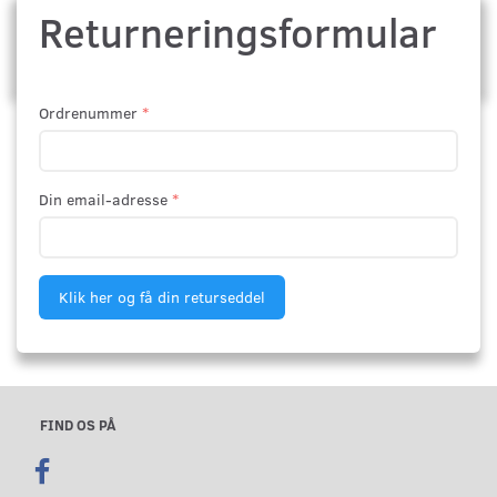
Returneringsformular
Ordrenummer
Din email-adresse
Klik her og få din returseddel
FIND OS PÅ