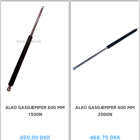
ALKO GASDÆMPER 600 MM
ALKO GASDÆMPER 600 MM
1500N
2000N
450,00 DKK
468,75 DKK