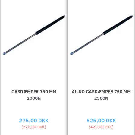
GASDÆMPER 750 MM
AL-KO GASDÆMPER 750 MM
2000N
2500N
275,00 DKK
525,00 DKK
(
220,00 DKK
)
(
420,00 DKK
)