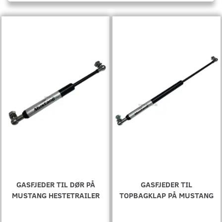
GASFJEDER TIL DØR PÅ
GASFJEDER TIL
MUSTANG HESTETRAILER
TOPBAGKLAP PÅ MUSTANG