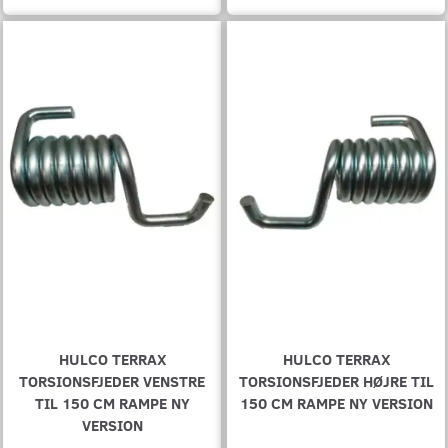
HULCO TERRAX
HULCO TERRAX
TORSIONSFJEDER VENSTRE
TORSIONSFJEDER HØJRE TIL
TIL 150 CM RAMPE NY
150 CM RAMPE NY VERSION
VERSION