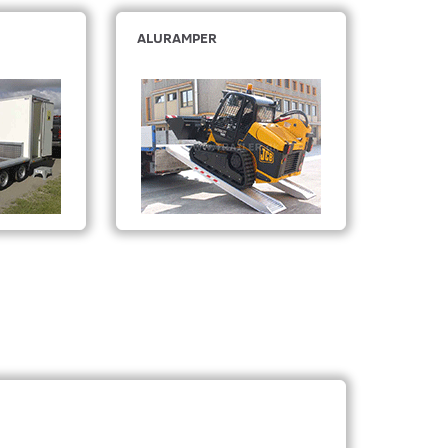
ALURAMPER