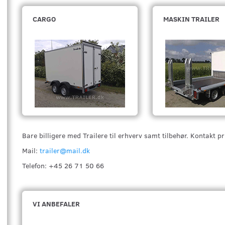
CARGO
MASKIN TRAILER
Bare billigere med Trailere til erhverv samt tilbehør. Kontakt pr
Mail:
trailer@mail.dk
Telefon: +45 26 71 50 66
VI ANBEFALER