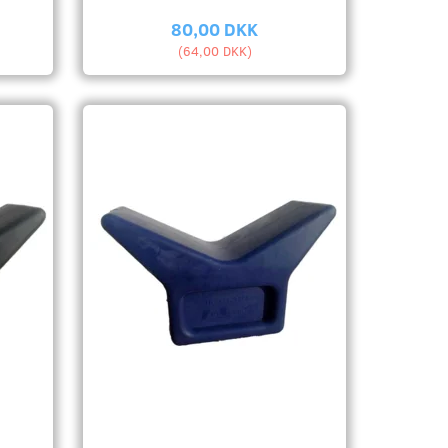
80,00 DKK
(
64,00 DKK
)