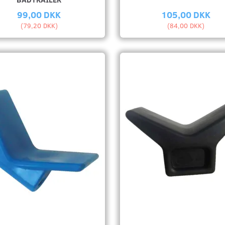
99,00 DKK
105,00 DKK
(
79,20 DKK
)
(
84,00 DKK
)