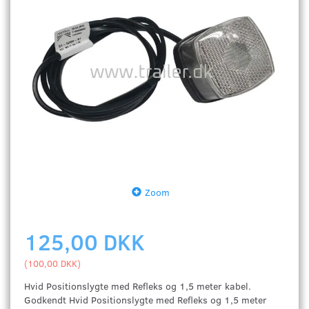
Zoom
125,00 DKK
(
100,00 DKK
)
Hvid Positionslygte med Refleks og 1,5 meter kabel.
Godkendt Hvid Positionslygte med Refleks og 1,5 meter