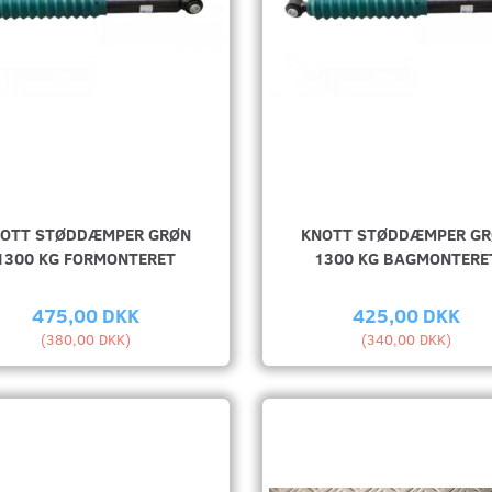
OTT STØDDÆMPER GRØN
KNOTT STØDDÆMPER G
1300 KG FORMONTERET
1300 KG BAGMONTERE
475,00 DKK
425,00 DKK
(
380,00 DKK
)
(
340,00 DKK
)