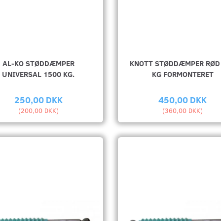
AL-KO STØDDÆMPER
KNOTT STØDDÆMPER RØD
UNIVERSAL 1500 KG.
KG FORMONTERET
250,00 DKK
450,00 DKK
(
200,00 DKK
)
(
360,00 DKK
)