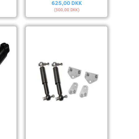
625,00 DKK
(
500,00 DKK
)