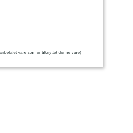
anbefalet vare som er tilknyttet denne vare)