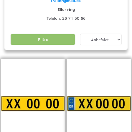
trailer@mail.dk
Eller ring
Telefon: 26 71 50 66
Filtre