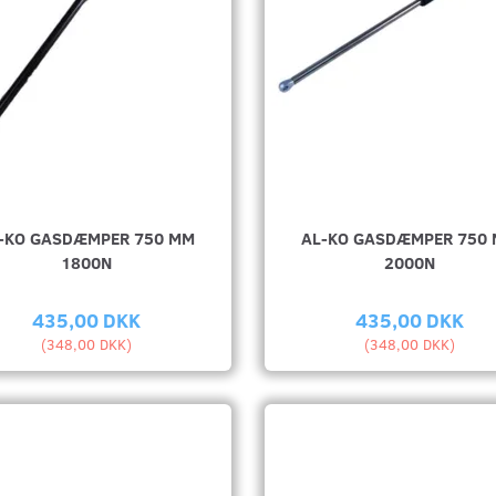
-KO GASDÆMPER 750 MM
AL-KO GASDÆMPER 750
1800N
2000N
435,00 DKK
435,00 DKK
(
348,00 DKK
)
(
348,00 DKK
)