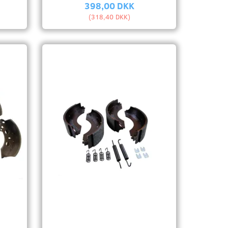
398,00 DKK
(
318,40 DKK
)