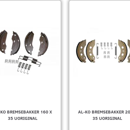
-KO BREMSEBAKKER 160 X
AL-KO BREMSEBAKKER 20
35 UORIGINAL
35 UORIGINAL