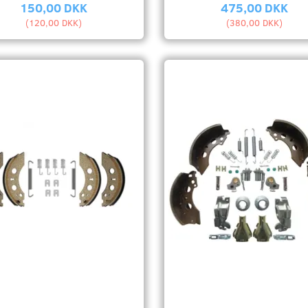
150,00 DKK
475,00 DKK
(
120,00 DKK
)
(
380,00 DKK
)