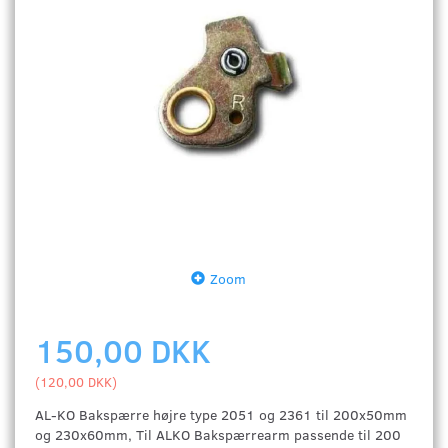
Zoom
150,00 DKK
(
120,00 DKK
)
AL-KO Bakspærre højre type 2051 og 2361 til 200x50mm
og 230x60mm, Til ALKO Bakspærrearm passende til 200