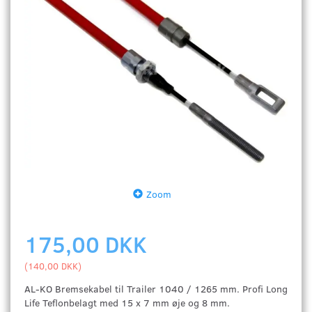
Zoom
175,00 DKK
(
140,00 DKK
)
AL-KO Bremsekabel til Trailer 1040 / 1265 mm. Profi Long
Life Teflonbelagt med 15 x 7 mm øje og 8 mm.