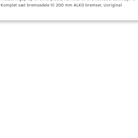
Komplet sæt bremsedele til 200 mm ALKO bremser, Uoriginal