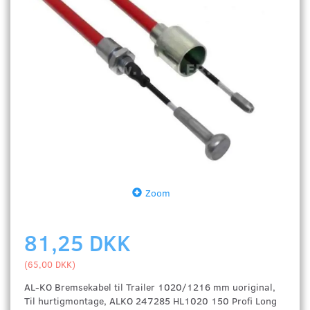
Zoom
81,25 DKK
(
65,00 DKK
)
AL-KO Bremsekabel til Trailer 1020/1216 mm uoriginal,
Til hurtigmontage, ALKO 247285 HL1020 150 Profi Long