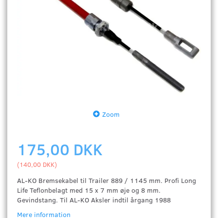
Zoom
175,00 DKK
(
140,00 DKK
)
AL-KO Bremsekabel til Trailer 889 / 1145 mm. Profi Long
Life Teflonbelagt med 15 x 7 mm øje og 8 mm.
Gevindstang. Til AL-KO Aksler indtil årgang 1988
Mere information