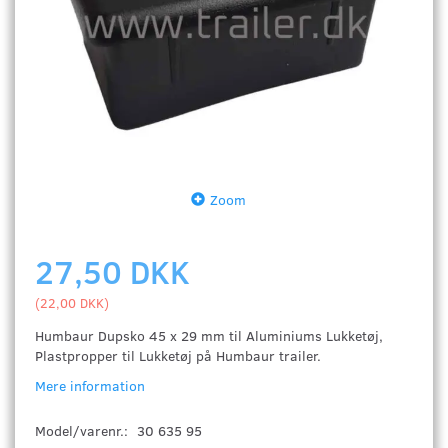
Zoom
27,50 DKK
(
22,00 DKK
)
Humbaur Dupsko 45 x 29 mm til Aluminiums Lukketøj,
Plastpropper til Lukketøj på Humbaur trailer.
Mere information
Model/varenr.:
30 635 95