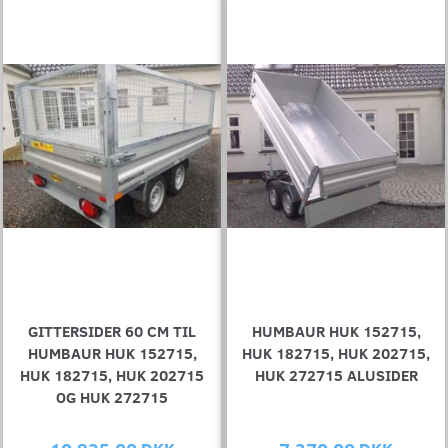
GITTERSIDER 60 CM TIL
HUMBAUR HUK 152715,
HUMBAUR HUK 152715,
HUK 182715, HUK 202715,
HUK 182715, HUK 202715
HUK 272715 ALUSIDER
OG HUK 272715