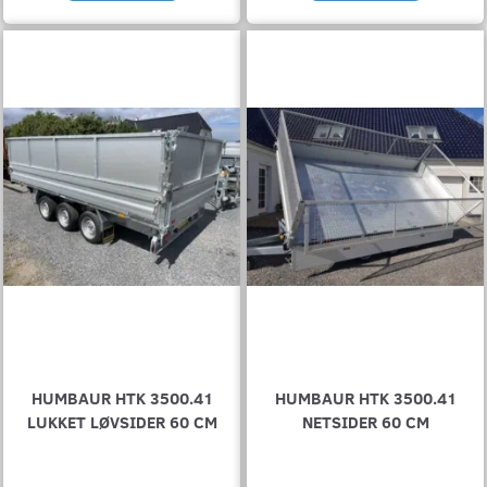
HUMBAUR HTK 3500.41
HUMBAUR HTK 3500.41
LUKKET LØVSIDER 60 CM
NETSIDER 60 CM