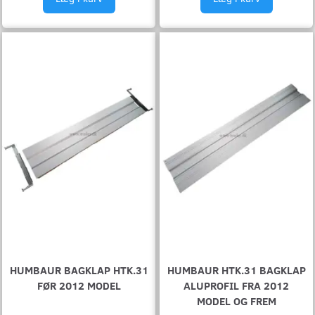
HUMBAUR BAGKLAP HTK.31
HUMBAUR HTK.31 BAGKLAP
FØR 2012 MODEL
ALUPROFIL FRA 2012
MODEL OG FREM