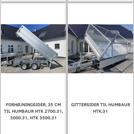
FORHØJNINGSIDER, 35 CM
GITTERSIDER TIL HUMBAUR
TIL HUMBAUR HTK 2700.31,
HTK.31
3000.31, HTK 3500.31