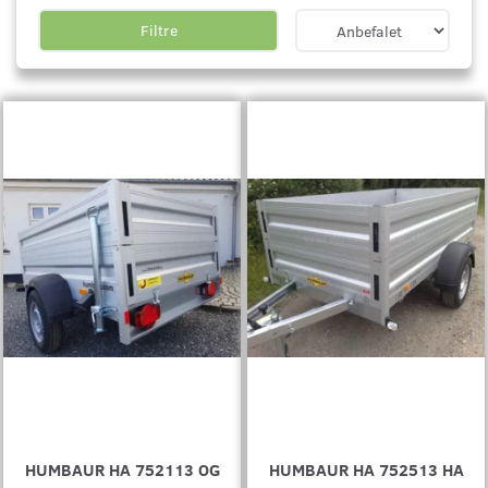
Filtre
HUMBAUR HA 752113 OG
HUMBAUR HA 752513 HA