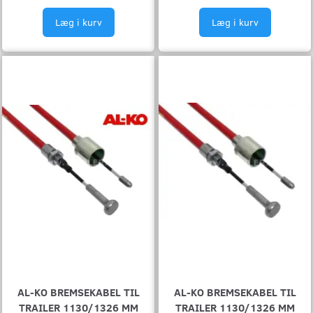
Læg i kurv
Læg i kurv
AL-KO BREMSEKABEL TIL
AL-KO BREMSEKABEL TIL
TRAILER 1130/1326 MM
TRAILER 1130/1326 MM