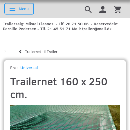
Menu
Skifte navigation
Trailersalg: Mikael Flasnes - Tlf. 26 71 50 66 - Reservedele:
Pernille Pedersen - Tlf. 21 45 51 71 Mail: trailer@mail.dk
Trailernet til Trailer
Fra:
Universal
Trailernet 160 x 250
cm.