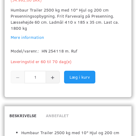
Humbaur Trailer 2500 kg med 10" Hjul og 200 cm
Presenningsopbygning. Frit Farvevalg på Presenning.
Læssehøjde 60 cm. Ladmål 410 x 185 x 35 cm. Last ca.
1800 kg
Mere information
Model/varenr.:
HN 254118 m. Ruf
Leveringstid er 60 til 70 dag(e)
Læg i kurv
BESKRIVELSE
ANBEFALET
Humbaur Trailer 2500 kg med 10" Hjul og 200 cm