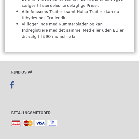
sælges til særdeles fordelagtige Priser.
Alle Anssems Trailere samt Hulco Trailere kan nu
tilbydes hos Trailer.dk
Vi ligger inde med Nummerplader og kan
Indregistrere med det samme. Med eller uden EU er
dit valg til 590 momsfrie kr.
FIND OS PÅ
BETALINGSMETODER