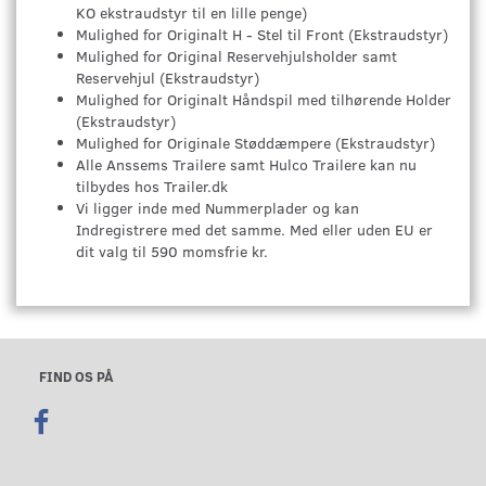
KO ekstraudstyr til en lille penge)
Mulighed for Originalt H - Stel til Front (Ekstraudstyr)
Mulighed for Original Reservehjulsholder samt
Reservehjul (Ekstraudstyr)
Mulighed for Originalt Håndspil med tilhørende Holder
(Ekstraudstyr)
Mulighed for Originale Støddæmpere (Ekstraudstyr)
Alle Anssems Trailere samt Hulco Trailere kan nu
tilbydes hos Trailer.dk
Vi ligger inde med Nummerplader og kan
Indregistrere med det samme. Med eller uden EU er
dit valg til 590 momsfrie kr.
FIND OS PÅ