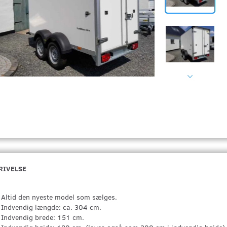
RIVELSE
Altid den nyeste model som sælges.
Indvendig længde: ca. 304 cm.
Indvendig brede: 151 cm.