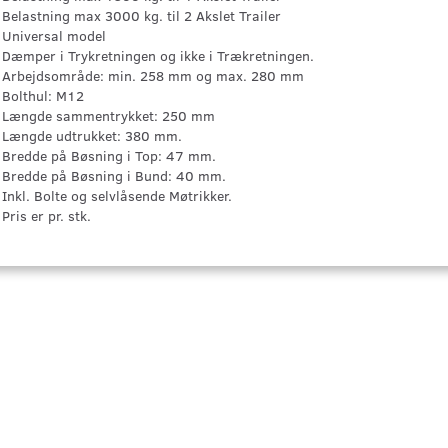
Belastning max 3000 kg. til 2 Akslet Trailer
Universal model
Dæmper i Trykretningen og ikke i Trækretningen.
Arbejdsområde: min. 258 mm og max. 280 mm
Bolthul: M12
Længde sammentrykket: 250 mm
Længde udtrukket: 380 mm.
Bredde på Bøsning i Top: 47 mm.
Bredde på Bøsning i Bund: 40 mm.
Inkl. Bolte og selvlåsende Møtrikker.
Pris er pr. stk.