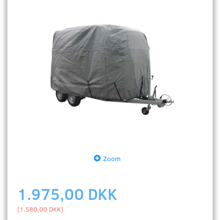
Zoom
1.975,00 DKK
(
1.580,00 DKK
)