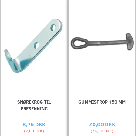
SNØREKROG TIL
GUMMISTROP 150 MM
PRESENNING
8,75 DKK
20,00 DKK
(
7,00 DKK
)
(
16,00 DKK
)