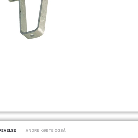
RIVELSE
ANDRE KØBTE OGSÅ