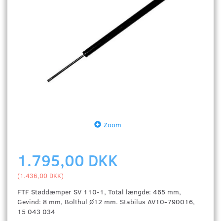
Zoom
1.795,00 DKK
(
1.436,00 DKK
)
FTF Støddæmper SV 110-1, Total længde: 465 mm,
Gevind: 8 mm, Bolthul Ø12 mm. Stabilus AV10-790016,
15 043 034