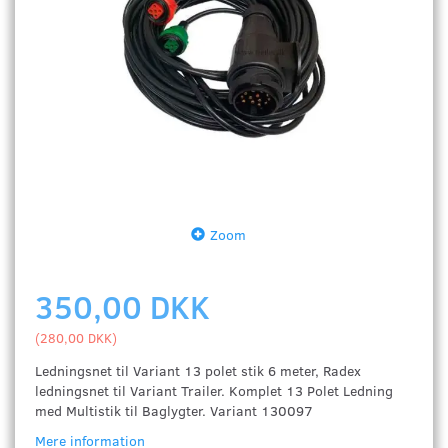
Zoom
350,00 DKK
(
280,00 DKK
)
Ledningsnet til Variant 13 polet stik 6 meter, Radex
ledningsnet til Variant Trailer. Komplet 13 Polet Ledning
med Multistik til Baglygter. Variant 130097
Mere information