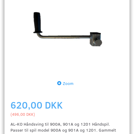
Zoom
620,00 DKK
(
496,00 DKK
)
AL-KO Håndsving til 900A, 901A og 1201 Håndspil.
Passer til spil model 900A og 901A og 1201. Gammelt