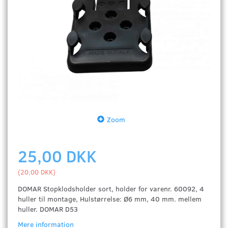
Zoom
25,00 DKK
(
20,00 DKK
)
DOMAR Stopklodsholder sort, holder for varenr. 60092, 4
huller til montage, Hulstørrelse: Ø6 mm, 40 mm. mellem
huller. DOMAR D53
Mere information