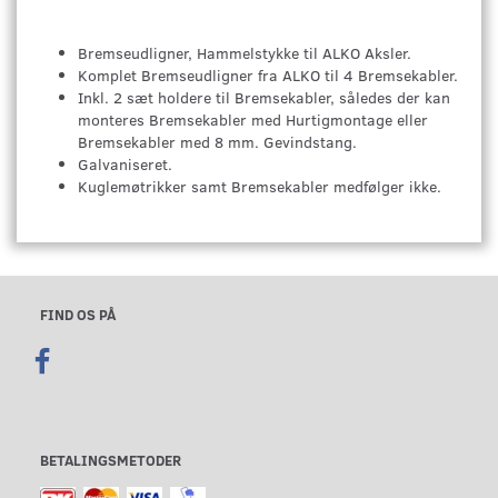
Bremseudligner, Hammelstykke til ALKO Aksler.
Komplet Bremseudligner fra ALKO til 4 Bremsekabler.
Inkl. 2 sæt holdere til Bremsekabler, således der kan
monteres Bremsekabler med Hurtigmontage eller
Bremsekabler med 8 mm. Gevindstang.
Galvaniseret.
Kuglemøtrikker samt Bremsekabler medfølger ikke.
FIND OS PÅ
BETALINGSMETODER