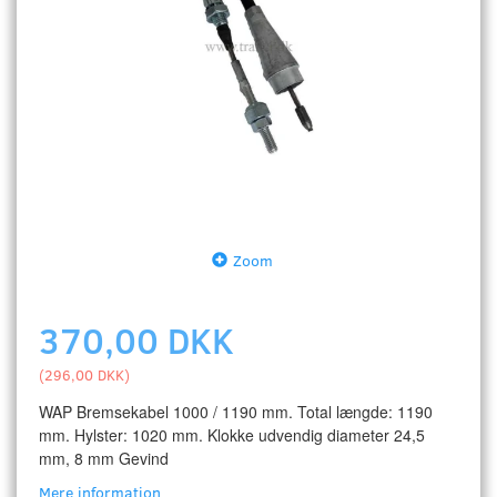
Zoom
370,00 DKK
(
296,00 DKK
)
WAP Bremsekabel 1000 / 1190 mm. Total længde: 1190
mm. Hylster: 1020 mm. Klokke udvendig diameter 24,5
mm, 8 mm Gevind
Mere information