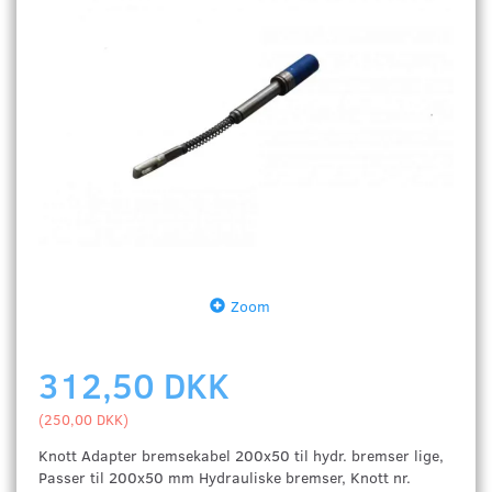
Zoom
312,50 DKK
(
250,00 DKK
)
Knott Adapter bremsekabel 200x50 til hydr. bremser lige,
Passer til 200x50 mm Hydrauliske bremser, Knott nr.