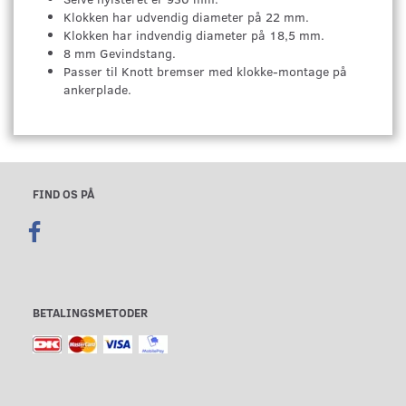
Klokken har udvendig diameter på 22 mm.
Klokken har indvendig diameter på 18,5 mm.
8 mm Gevindstang.
Passer til Knott bremser med klokke-montage på
ankerplade.
FIND OS PÅ
BETALINGSMETODER