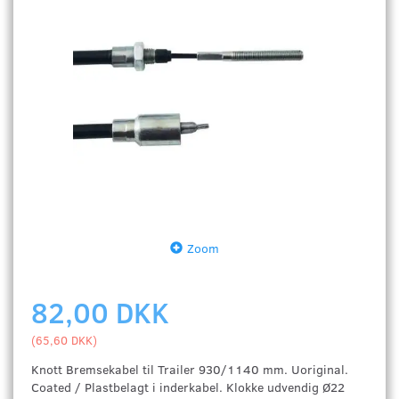
Zoom
82,00 DKK
(
65,60 DKK
)
Knott Bremsekabel til Trailer 930/1140 mm. Uoriginal.
Coated / Plastbelagt i inderkabel. Klokke udvendig Ø22