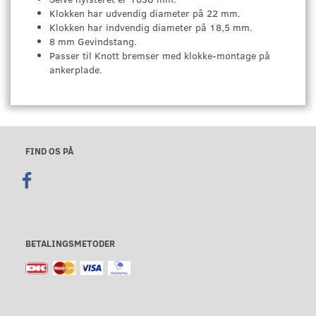
Klokken har udvendig diameter på 22 mm.
Klokken har indvendig diameter på 18,5 mm.
8 mm Gevindstang.
Passer til Knott bremser med klokke-montage på
ankerplade.
FIND OS PÅ
BETALINGSMETODER