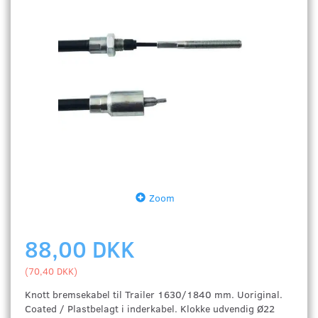
Zoom
88,00 DKK
(
70,40 DKK
)
Knott bremsekabel til Trailer 1630/1840 mm. Uoriginal.
Coated / Plastbelagt i inderkabel. Klokke udvendig Ø22