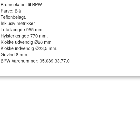
Bremsekabel til BPW
Farve: Blå
Teflonbelagt.
Inklusiv møtrikker
Totallængde 955 mm.
Hylsterlængde 770 mm.
Klokke udvendig Ø26 mm
Klokke indvendig Ø23,5 mm.
Gevind 8 mm.
BPW Varenummer: 05.089.33.77.0