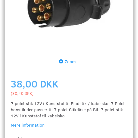
Zoom
38,00 DKK
(
30,40 DKK
)
7 polet stik 12V i Kunststof til Fladstik / kabelsko. 7 Polet
hanstik der passer til 7 polet Stikdåse på Bil. 7 polet stik
12V i Kunststof til kabelsko
Mere information