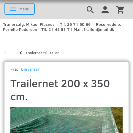
Menu
Skifte navigation
Trailersalg: Mikael Flasnes - Tlf. 26 71 50 66 - Reservedele:
Pernille Pedersen - Tlf. 21 45 51 71 Mail: trailer@mail.dk
Trailernet til Trailer
Fra:
Universal
Trailernet 200 x 350
cm.