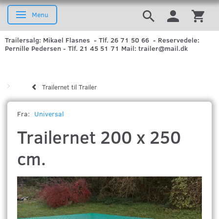
Menu
Skifte navigation
Trailersalg: Mikael Flasnes - Tlf. 26 71 50 66 - Reservedele:
Pernille Pedersen - Tlf. 21 45 51 71 Mail: trailer@mail.dk
Trailernet til Trailer
Fra:
Universal
Trailernet 200 x 250
cm.