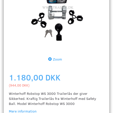
Zoom
1.180,00 DKK
(
944,00 DKK
)
Winterhoff Robstop WS 3000 Trailerlås der giver
Sikkerhed. Kraftig Trailerlås fra Winterhoff med Safety
Ball. Model Winterhoff Robstop WS 3000
Mere information