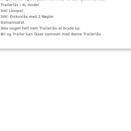
Trailerlås i XL model
Inkl Låsepal.
Inkl. Diskoslås med 2 Nøgler
Galvaniseret.
Ikke nogen helt nem Trailerlås at bryde op.
Bil og Trailer kan låses sammen med denne Trailerlås