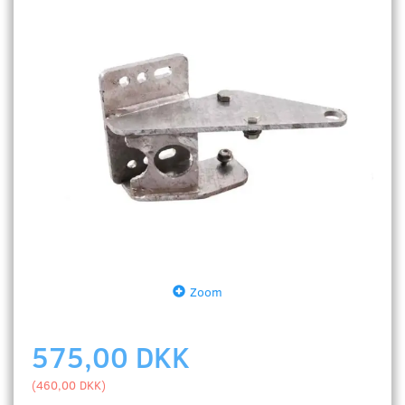
Zoom
575,00 DKK
(
460,00 DKK
)