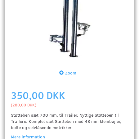
Zoom
350,00 DKK
(
280,00 DKK
)
Støtteben sæt 700 mm. til Trailer. Nyttige Støtteben til
Trailere. Komplet sæt Støtteben med 48 mm klembøjler,
bolte og selvlåsende møtrikker
Mere information