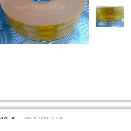
RIVELSE
ANDRE KØBTE OGSÅ