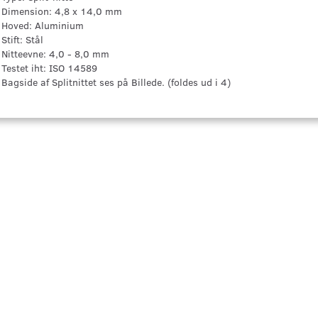
Dimension: 4,8 x 14,0 mm
Hoved: Aluminium
Stift: Stål
Nitteevne: 4,0 - 8,0 mm
Testet iht: ISO 14589
Bagside af Splitnittet ses på Billede. (foldes ud i 4)