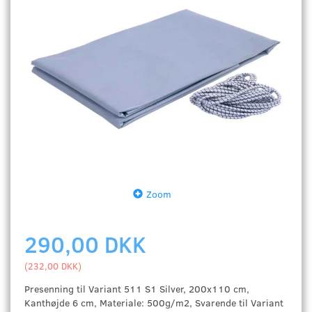
Zoom
290,00 DKK
(
232,00 DKK
)
Presenning til Variant
511 S1 Silver, 200x110 cm,
Kanthøjde 6 cm, Materiale: 500g/m2, Svarende til Variant