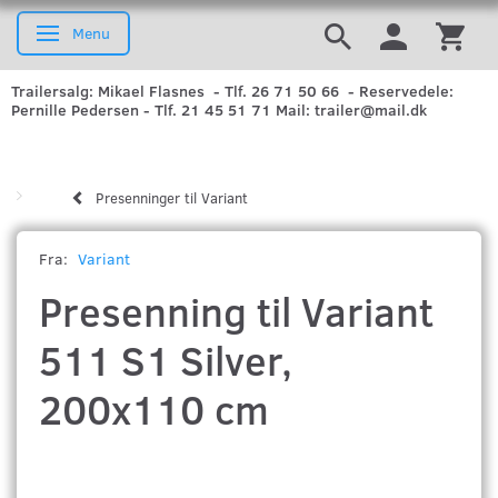
Menu
Skifte navigation
Trailersalg: Mikael Flasnes - Tlf. 26 71 50 66 - Reservedele:
Pernille Pedersen - Tlf. 21 45 51 71 Mail: trailer@mail.dk
Presenninger til Variant
Fra:
Variant
Presenning til Variant
511 S1 Silver,
200x110 cm