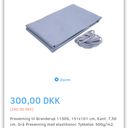
Zoom
300,00 DKK
(
240,00 DKK
)
Presenning til Brenderup 1150S, 151x101 cm, Kant: 7,50
cm. Grå Presenning med elastiksnor. Tykkelse: 500g/m2,