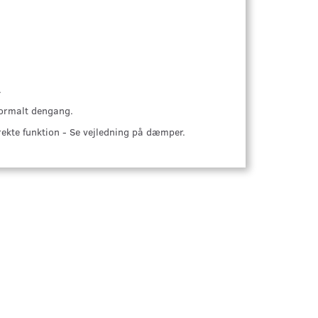
.
normalt dengang.
ekte funktion - Se vejledning på dæmper.