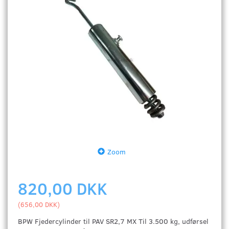
Zoom
820,00 DKK
(
656,00 DKK
)
BPW Fjedercylinder til PAV SR2,7 MX Til 3.500 kg, udførsel